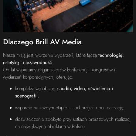
Dlaczego Brill AV Media
Naszą misją jest tworzenie wydarzeń, które łączą
technologię,
estetykę i niezawodność
.
Od lat wspieramy organizatorów konferencji, kongresów i
wydarzeń korporacyjnych, oferując:
kompleksową obsługę
audio, video, oświetlenia i
scenografii
,
wsparcie na każdym etapie — od projektu po realizację,
doświadczenie zdobyte przy setkach prestiżowych realizacji
na największych obiektach w Polsce.