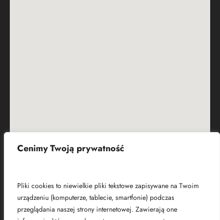
Cenimy Twoją prywatność
Czym są pliki cookies?
Pliki cookies to niewielkie pliki tekstowe zapisywane na Twoim
urządzeniu (komputerze, tablecie, smartfonie) podczas
przeglądania naszej strony internetowej. Zawierają one