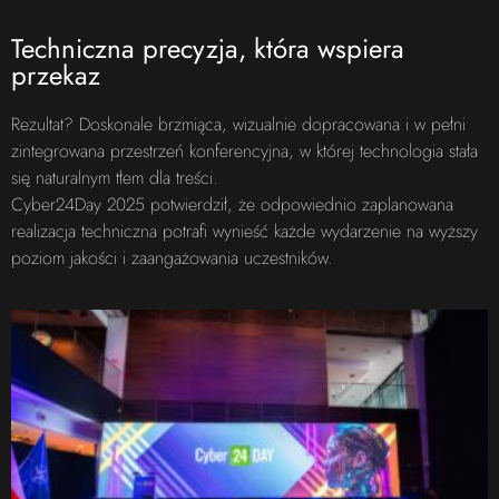
Techniczna precyzja, która wspiera
przekaz
Rezultat? Doskonale brzmiąca, wizualnie dopracowana i w pełni
zintegrowana przestrzeń konferencyjna, w której technologia stała
się naturalnym tłem dla treści.
Cyber24Day 2025 potwierdził, że odpowiednio zaplanowana
realizacja techniczna potrafi wynieść każde wydarzenie na wyższy
poziom jakości i zaangażowania uczestników.