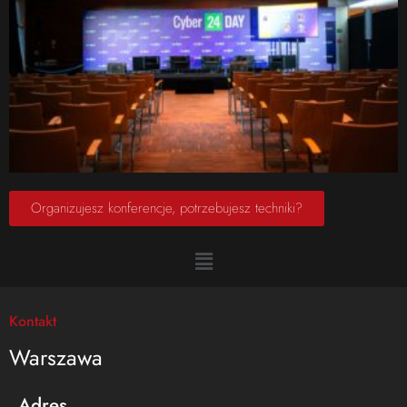
Organizujesz konferencje, potrzebujesz techniki?
Kontakt
Warszawa
Adres