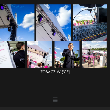
ZOBACZ WIĘCEJ