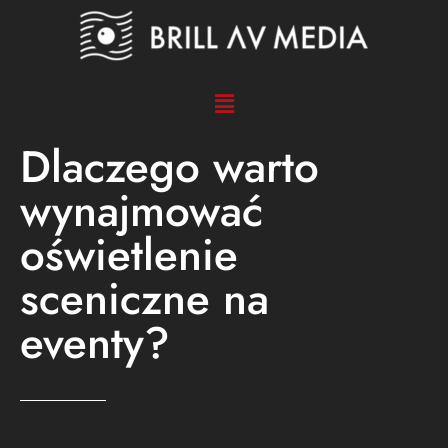
Dlaczego warto
wynajmować
oświetlenie
sceniczne na
eventy?