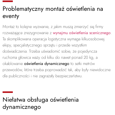
Problematyczny montaż oświetlenia na
eventy
Montaż to kolejne wyzwanie, z jakim muszą zmierzyć się firmy
rozważające zrezygnowanie z
wynajmu oświetlenia scenicznego
.
Ta skomplikowana operacja logistyczna wymaga kilkuosobowej
ekipy, specjalistycznego sprzętu i przede wszystkim
doświadczenia. Trzeba uświadomić sobie, że pojedyncza
ruchoma głowica waży od kilku do nawet ponad 20 kg, a
okablowanie
oświetlenia dynamicznego
to setki metrów
przewodów, które trzeba poprowadzić tak, aby były niewidoczne
dla publiczności i nie zagrażały bezpieczeństwu.
Niełatwa obsługa oświetlenia
dynamicznego