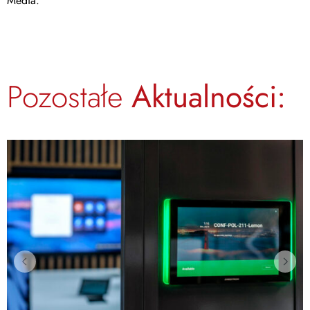
Media.
Pozostałe
Aktualności: