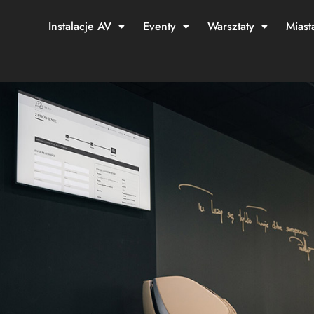
Instalacje AV
Eventy
Warsztaty
Miast